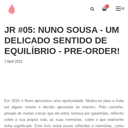
—
ME
JR #05: NUNO SOUSA - UM
DELICADO SENTIDO DE
EQUILÍBRIO - PRE-ORDER!
7 April 2011
Em 2010 o Nuno aproveitou uma oportunidade. Mudou-se para a Índia
por alguns meses e decidiu aproveitar ao máximo. Pelo caminho,
privado de muitas coisas que ele antes tomava por garantidas, reflectiu
sobre a sua própria vida, as suas memórias, sobre o que realmente
tinha significado. Este livro reúne essas reflexões e memórias, como