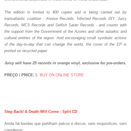
The edition is limited to 400 copies and is being carried out by
transatlantic coalition - Anoise Records, Infected Records DIY, Juicy
Records, MCS Records and Selfish Satan Records - and counts with
the support from the Government of the Azores and other autarkic and
cultural entities of the region. And encouraging small symbolic actions
of the day-to-day that can change the world, the cover of the EP is
printed on recycled paper.
Juicy will have 25 records in orange vinyl, exclusive for pre-orders.
PREÇO / PRICE:
5.
BUY ON ONLINE STORE
Step Back! & Death Will Come - Split CD
Ainda há bandas que partilham palcos e discos, sem esquisitices, sem
complexos.